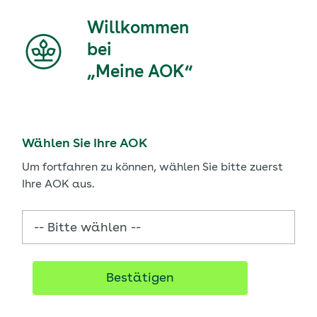
Willkommen
bei
„Meine AOK“
Wählen Sie Ihre AOK
Um fortfahren zu können, wählen Sie bitte zuerst
Ihre AOK aus.
Bestätigen